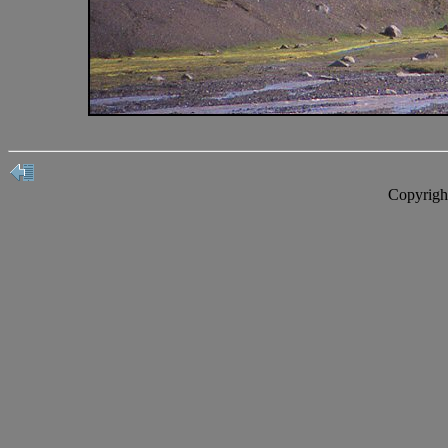
Copyrigh