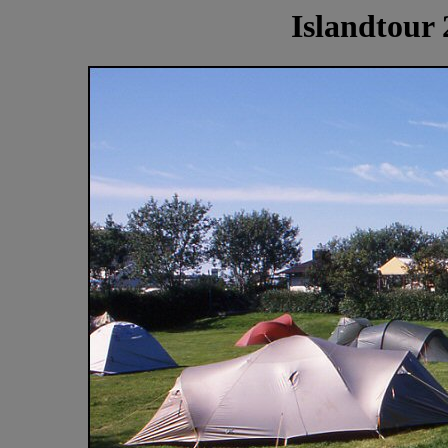
Islandtour 