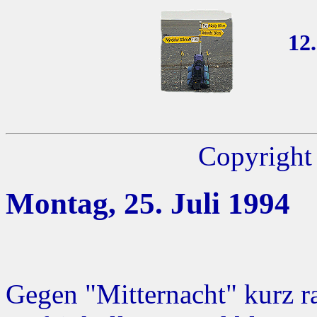
12
Copyright 
Montag, 25. Juli 1994
Gegen "Mitternacht" kurz r