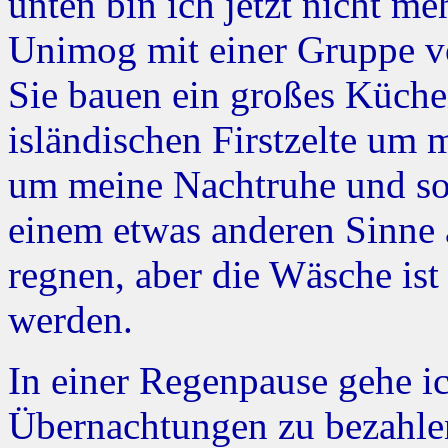
unten bin ich jetzt nicht me
Unimog mit einer Gruppe vo
Sie bauen ein großes Küche
isländischen Firstzelte um 
um meine Nachtruhe und soll
einem etwas anderen Sinne a
regnen, aber die Wäsche ist
werden.
In einer Regenpause gehe i
Übernachtungen zu bezahle