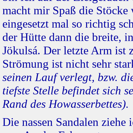
macht mir Spaß die Stöcke 
eingesetzt mal so richtig sc
der Hütte dann die breite, i
Jökulsá. Der letzte Arm ist z
Strömung ist nicht sehr sta
seinen Lauf verlegt, bzw. di
tiefste Stelle befindet sich
Rand des Howasserbettes).
Die nassen Sandalen ziehe i