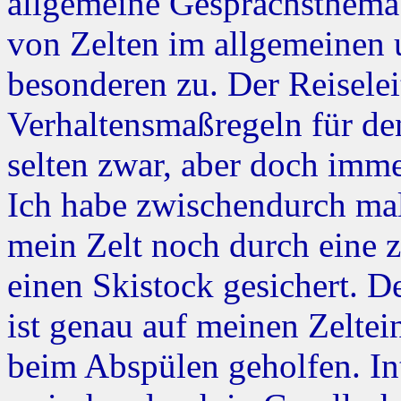
allgemeine Gesprächsthema 
von Zelten im allgemeinen
besonderen zu. Der Reisele
Verhaltensmaßregeln für den
selten zwar, aber doch imme
Ich habe zwischendurch mal
mein Zelt noch durch eine 
einen Skistock gesichert. 
ist genau auf meinen Zelte
beim Abspülen geholfen. In