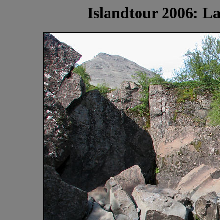
Islandtour 2006: La