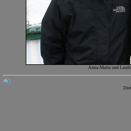
Anna-Maria und Laufey
Die