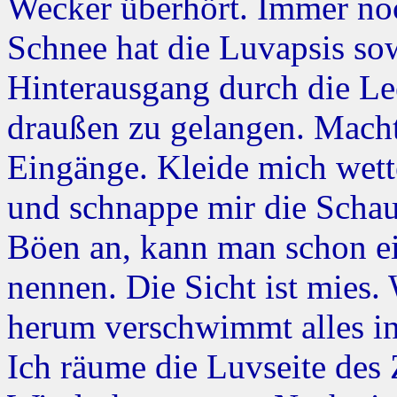
Wecker überhört. Immer no
Schnee hat die Luvapsis sow
Hinterausgang durch die L
draußen zu gelangen. Macht 
Eingänge. Kleide mich wetter
und schnappe mir die Schau
Böen an, kann man schon ei
nennen. Die Sicht ist mies
herum verschwimmt alles in
Ich räume die Luvseite des 