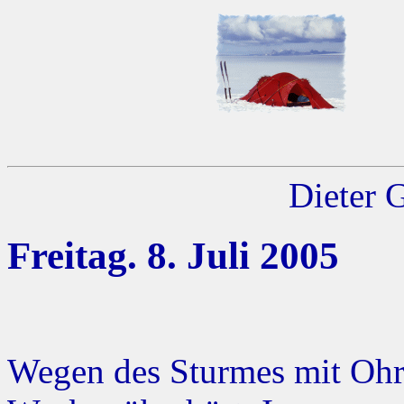
Dieter 
Freitag. 8. Juli 2005
Wegen des Sturmes mit Ohr