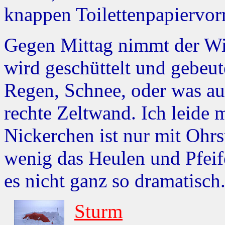
knappen Toilettenpapiervorrä
Gegen Mittag nimmt der Win
wird geschüttelt und gebeut
Regen, Schnee, oder was au
rechte Zeltwand. Ich leide 
Nickerchen ist nur mit Ohr
wenig das Heulen und Pfeif
es nicht ganz so dramatisch
Sturm