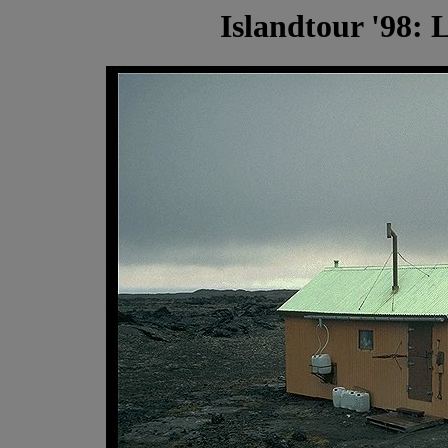
Islandtour '98: 