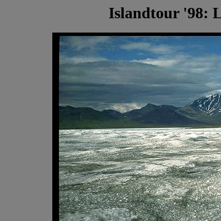
Islandtour '98: 