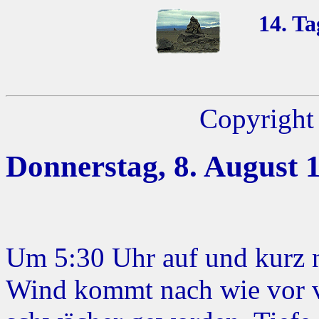
14. Ta
Copyright 
Donnerstag, 8. August 
Um 5:30 Uhr auf und kurz 
Wind kommt nach wie vor vo