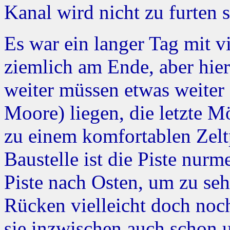
Kanal wird nicht zu furten s
Es war ein langer Tag mit v
ziemlich am Ende, aber hier
weiter müssen etwas weiter
Moore) liegen, die letzte 
zu einem komfortablen Zelt
Baustelle ist die Piste nurm
Piste nach Osten, um zu seh
Rücken vielleicht doch noc
sie inzwischen auch schon 