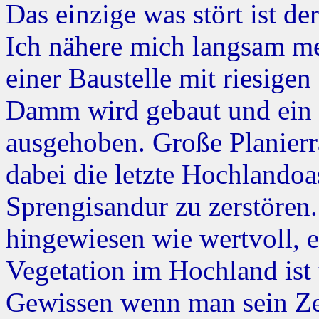
Das einzige was stört ist d
Ich nähere mich langsam m
einer Baustelle mit riesig
Damm wird gebaut und ein br
ausgehoben. Große Planierr
dabei die letzte Hochlandoa
Sprengisandur zu zerstören.
hingewiesen wie wertvoll, 
Vegetation im Hochland ist
Gewissen wenn man sein Zel