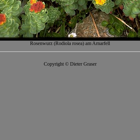
Rosenwurz (Rodiola rosea) am Arnarfell
Copyright © Dieter Graser