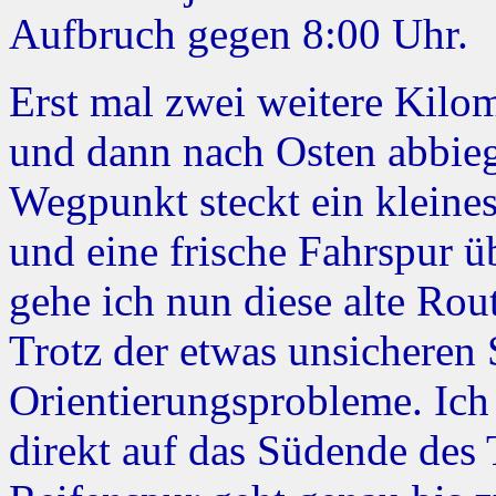
Aufbruch gegen 8:00 Uhr.
Erst mal zwei weitere Kilom
und dann nach Osten abbie
Wegpunkt steckt ein kleines
und eine frische Fahrspur üb
gehe ich nun diese alte Rou
Trotz der etwas unsicheren 
Orientierungsprobleme. Ich 
direkt auf das Südende des 