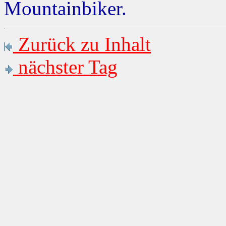
Mountainbiker.
Zurück zu Inhalt
nächster Tag