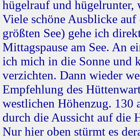
hügelrauf und hügelrunter,
Viele schöne Ausblicke auf
größten See) gehe ich direk
Mittagspause am See. An ei
ich mich in die Sonne und 
verzichten. Dann wieder we
Empfehlung des Hüttenwarts
westlichen Höhenzug. 130 
durch die Aussicht auf die 
Nur hier oben stürmt es de