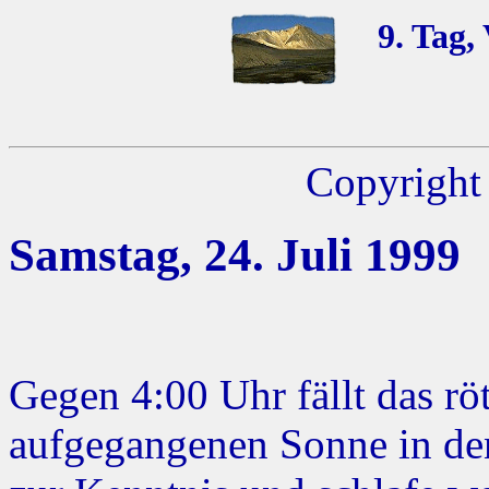
9. Tag,
Copyright 
Samstag, 24. Juli 1999
Gegen 4:00 Uhr fällt das rö
aufgegangenen Sonne in d