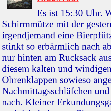
Es ist 15:30 Uhr.
Schirmmütze mit der gester
irgendjemand eine Bierpfüt
stinkt so erbärmlich nach a
nur hinten am Rucksack aus
diesem kalten und windigen
Ohrenklappen sowieso ange
Nachmittagsschläfchen und
nach. Kleiner Erkundungsg