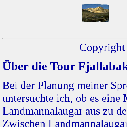
Copyright 
Über die Tour Fjallaba
Bei der Planung meiner Sp
untersuchte ich, ob es eine
Landmannalaugar aus zu de
Zwischen Landmannalaugar u