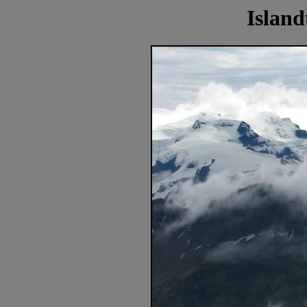
Island