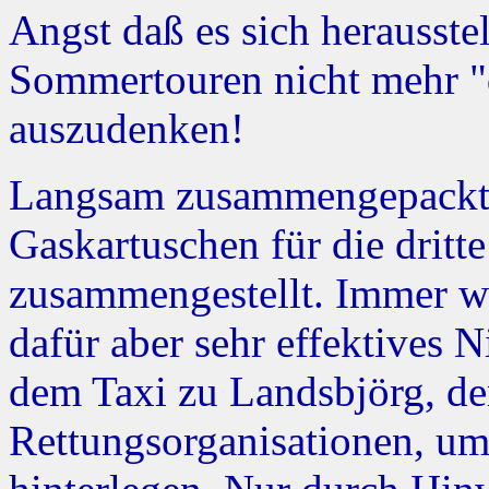
Angst daß es sich herausste
Sommertouren nicht mehr "d
auszudenken!
Langsam zusammengepackt 
Gaskartuschen für die dritt
zusammengestellt. Immer wi
dafür aber sehr effektives N
dem Taxi zu Landsbjörg, der
Rettungsorganisationen, um