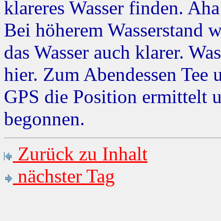
klareres Wasser finden. Aha
Bei höherem Wasserstand wä
das Wasser auch klarer. Was 
hier. Zum Abendessen Tee u
GPS die Position ermittelt
begonnen.
Zurück zu Inhalt
nächster Tag