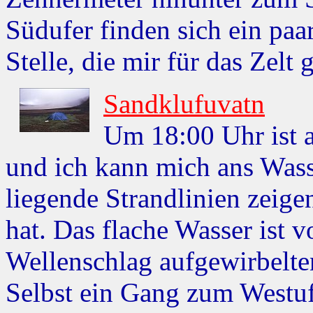
Südufer finden sich ein paa
Stelle, die mir für das Zelt 
Sandklufuvatn
Um 18:00 Uhr ist a
und ich kann mich ans Wass
liegende Strandlinien zeige
hat. Das flache Wasser ist 
Wellenschlag aufgewirbelte
Selbst ein Gang zum Westuf