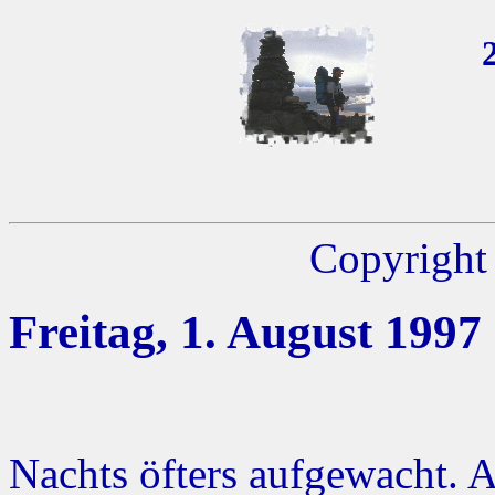
Copyright 
Freitag, 1. August 1997
Nachts öfters aufgewacht. 