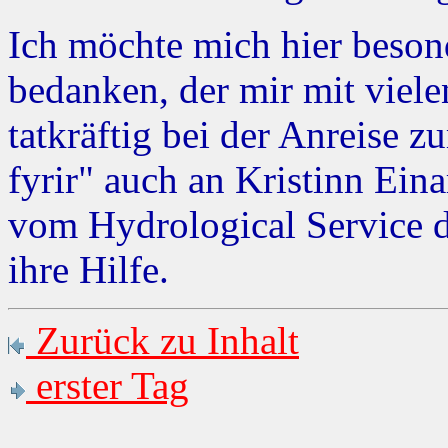
Ich möchte mich hier beson
bedanken, der mir mit viele
tatkräftig bei der Anreise 
fyrir" auch an Kristinn Ein
vom Hydrological Service d
ihre Hilfe.
Zurück zu Inhalt
erster Tag