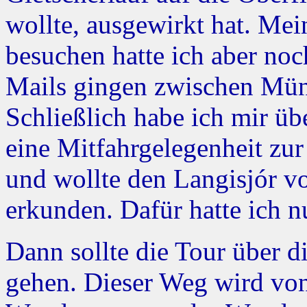
wollte, ausgewirkt hat. Mei
besuchen hatte ich aber noc
Mails gingen zwischen Münc
Schließlich habe ich mir üb
eine Mitfahrgelegenheit zur
und wollte den Langisjór 
erkunden. Dafür hatte ich 
Dann sollte die Tour über d
gehen. Dieser Weg wird von